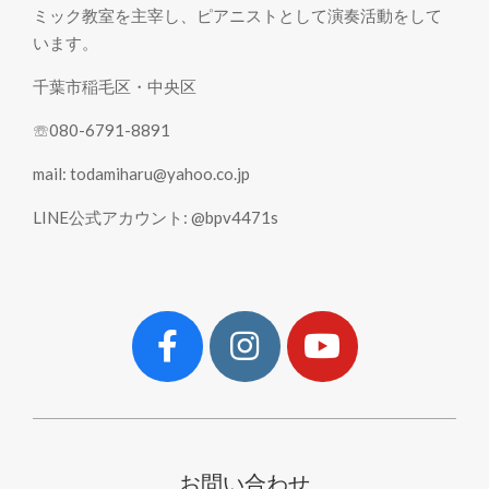
ミック教室を主宰し、ピアニストとして演奏活動をして
います。
千葉市稲毛区・中央区
☏080-6791-8891
mail: todamiharu@yahoo.co.jp
LINE公式アカウント: @bpv4471s
お問い合わせ