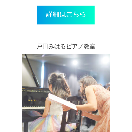
戸田みはるピアノ教室