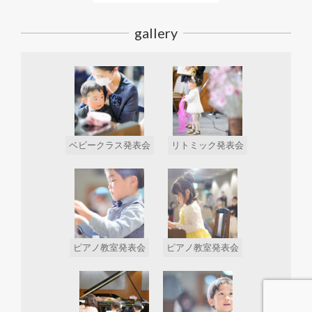
gallery
ベビークラス発表会
リトミック発表会
ピアノ教室発表会
ピアノ教室発表会