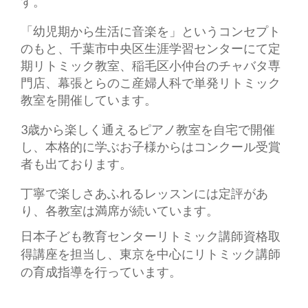
す。
「幼児期から生活に音楽を」というコンセプト
のもと、千葉市中央区生涯学習センターにて定
期リトミック教室、稲毛区小仲台のチャバタ専
門店、幕張とらのこ産婦人科で単発リトミック
教室を開催しています。
3歳から楽しく通えるピアノ教室を自宅で開催
し、本格的に学ぶお子様からはコンクール受賞
者も出ております。
丁寧で楽しさあふれるレッスンには定評があ
り、各教室は満席が続いています。
日本子ども教育センターリトミック講師資格取
得講座を担当し、東京を中心にリトミック講師
の育成指導を行っています。