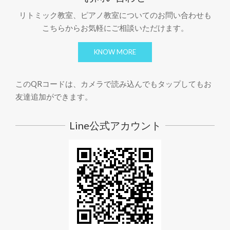
リトミック教室、ピアノ教室についてのお問い合わせも
こちらからお気軽にご相談いただけます。
KNOW MORE
このQRコードは、カメラで読み込んでもタップしてもお
友達追加ができます。
Line公式アカウント