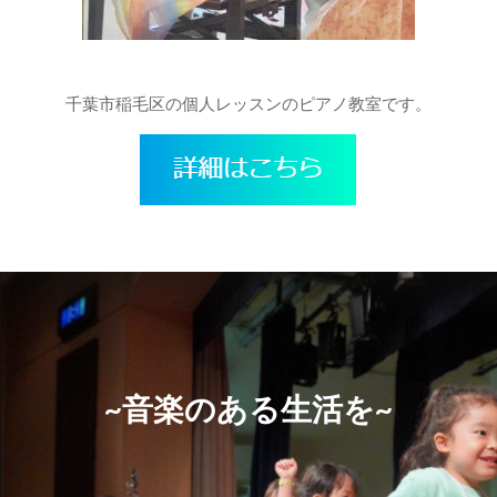
千葉市稲毛区の個人レッスンのピアノ教室です。
~音楽のある生活を~