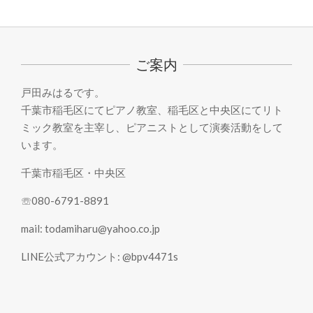
ご案内
戸田みはるです。
千葉市稲毛区にてピアノ教室、稲毛区と中央区にてリト
ミック教室を主宰し、ピアニストとして演奏活動をして
います。
千葉市稲毛区・中央区
☏080-6791-8891
mail: todamiharu@yahoo.co.jp
LINE公式アカウント: @bpv4471s