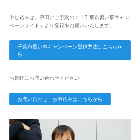
申し込みは、戸田にご予約の上「千葉市習い事キャン
ペーンサイト」より登録をお願いいたします。
千葉市習い事キャンペーン登録方法はこちらか
ら
お気軽にお問い合わせください。
お問い合わせ・お申込みはこちらから