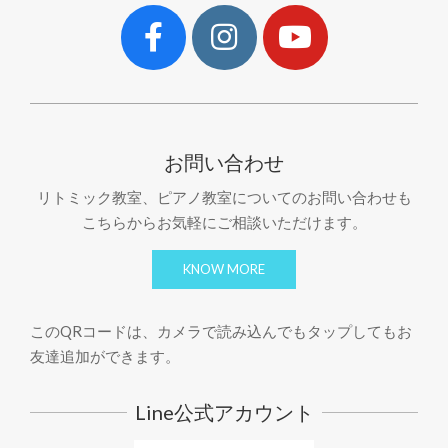
お問い合わせ
リトミック教室、ピアノ教室についてのお問い合わせも
こちらからお気軽にご相談いただけます。
KNOW MORE
このQRコードは、カメラで読み込んでもタップしてもお
友達追加ができます。
Line公式アカウント