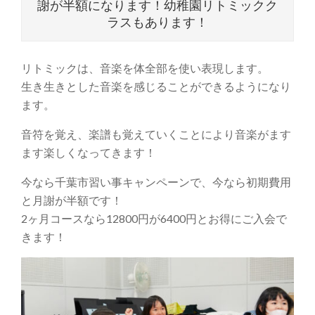
謝が半額になります！幼稚園リトミックク
ラスもあります！
リトミックは、音楽を体全部を使い表現します。
生き生きとした音楽を感じることができるようになり
ます。
音符を覚え、楽譜も覚えていくことにより音楽がます
ます楽しくなってきます！
今なら千葉市習い事キャンペーンで、今なら初期費用
と月謝が半額です！
2ヶ月コースなら12800円が6400円とお得にご入会で
きます！