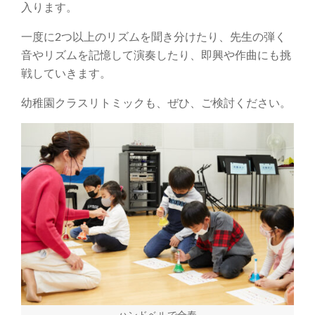
入ります。
一度に2つ以上のリズムを聞き分けたり、先生の弾く
音やリズムを記憶して演奏したり、即興や作曲にも挑
戦していきます。
幼稚園クラスリトミックも、ぜひ、ご検討ください。
ハンドベルで合奏