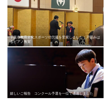
千葉市教育文化スポーツ功労賞を受賞しました｜戸田みは
るピアノ教室
嬉しいご報告 コンクール予選を一位で通過しました