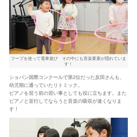
フープを使って電車遊び その中にも音楽要素が隠れていま
す！
ショパン国際コンクールで第2位だった反田さんも、
幼児期に通っていたリトミック。
ピアノを習う前の習い事としても役に立ちます。また
ピアノと並行してならうと音楽の吸収が速くなりま
す！