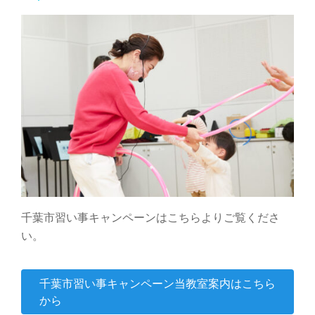
千葉市習い事キャンペーンはこちらよりご覧くださ
い。
千葉市習い事キャンペーン当教室案内はこちら
から