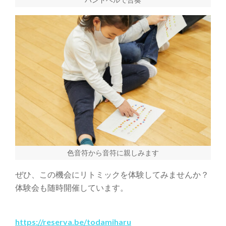
色音符から音符に親しみます
ぜひ、この機会にリトミックを体験してみませんか？
体験会も随時開催しています。
https://reserva.be/todamiharu