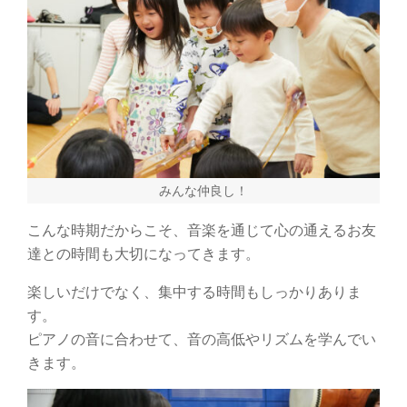
みんな仲良し！
こんな時期だからこそ、音楽を通じて心の通えるお友
達との時間も大切になってきます。
楽しいだけでなく、集中する時間もしっかりありま
す。
ピアノの音に合わせて、音の高低やリズムを学んでい
きます。