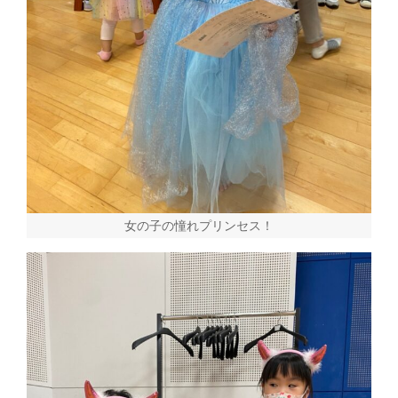
女の子の憧れプリンセス！