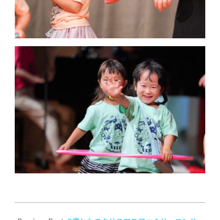
2022-