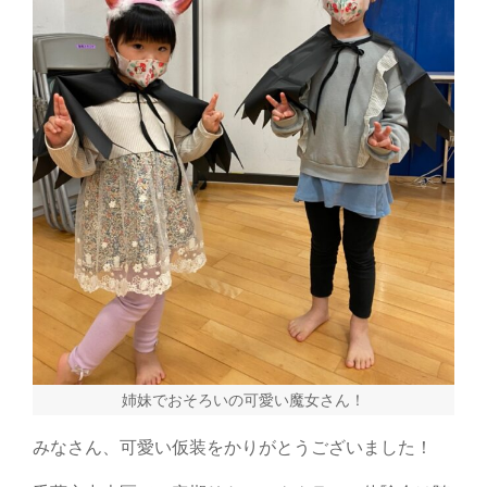
姉妹でおそろいの可愛い魔女さん！
みなさん、可愛い仮装をかりがとうございました！