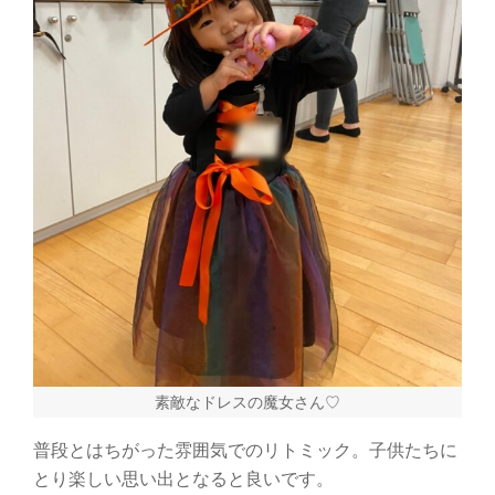
素敵なドレスの魔女さん♡
普段とはちがった雰囲気でのリトミック。子供たちに
とり楽しい思い出となると良いです。