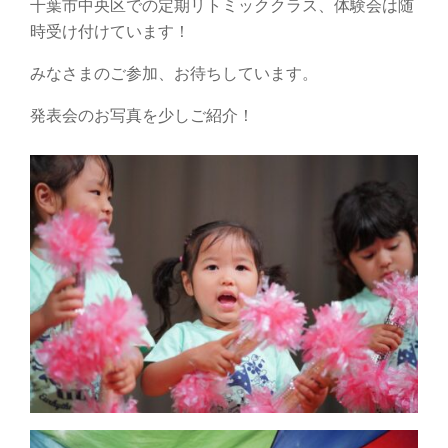
千葉市中央区での定期リトミッククラス、体験会は随
時受け付けています！
みなさまのご参加、お待ちしています。
発表会のお写真を少しご紹介！