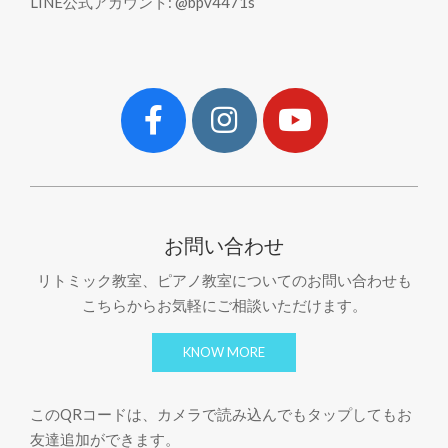
LINE公式アカウント: @bpv4471s
お問い合わせ
リトミック教室、ピアノ教室についてのお問い合わせも
こちらからお気軽にご相談いただけます。
KNOW MORE
このQRコードは、カメラで読み込んでもタップしてもお
友達追加ができます。