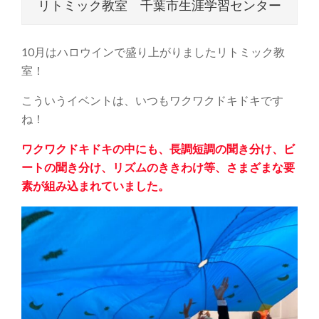
リトミック教室 千葉市生涯学習センター
10月はハロウインで盛り上がりましたリトミック教
室！
こういうイベントは、いつもワクワクドキドキです
ね！
ワクワクドキドキの中にも、長調短調の聞き分け、ビ
ートの聞き分け、リズムのききわけ等、さまざまな要
素が組み込まれていました。