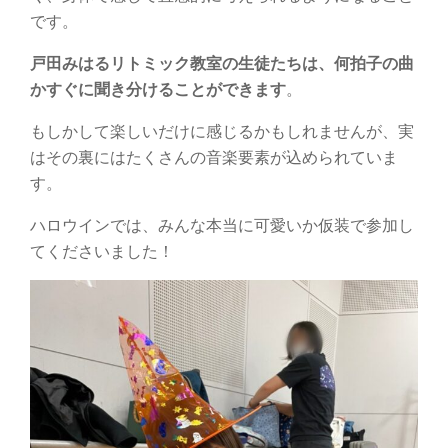
です。
戸田みはるリトミック教室の生徒たちは、何拍子の曲
かすぐに聞き分けることができます
。
もしかして楽しいだけに感じるかもしれませんが、実
はその裏にはたくさんの音楽要素が込められていま
す。
ハロウインでは、みんな本当に可愛いか仮装で参加し
てくださいました！