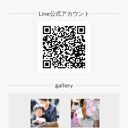
Line公式アカウント
gallery