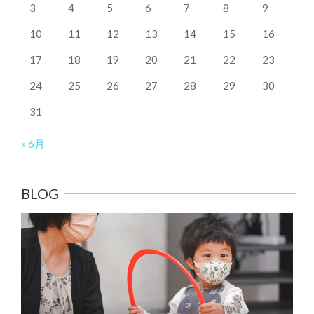
3
4
5
6
7
8
9
10
11
12
13
14
15
16
17
18
19
20
21
22
23
24
25
26
27
28
29
30
31
« 6月
BLOG