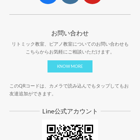
お問い合わせ
リトミック教室、ピアノ教室についてのお問い合わせも
こちらからお気軽にご相談いただけます。
KNOW MORE
このQRコードは、カメラで読み込んでもタップしてもお
友達追加ができます。
Line公式アカウント