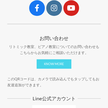
お問い合わせ
リトミック教室、ピアノ教室についてのお問い合わせも
こちらからお気軽にご相談いただけます。
KNOW MORE
このQRコードは、カメラで読み込んでもタップしてもお
友達追加ができます。
Line公式アカウント