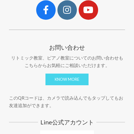
お問い合わせ
リトミック教室、ピアノ教室についてのお問い合わせも
こちらからお気軽にご相談いただけます。
KNOW MORE
このQRコードは、カメラで読み込んでもタップしてもお
友達追加ができます。
Line公式アカウント