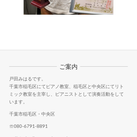
2021-
12-
31
ご案内
戸田みはるです。
千葉市稲毛区にてピアノ教室、稲毛区と中央区にてリト
ミック教室を主宰し、ピアニストとして演奏活動をして
います。
千葉市稲毛区・中央区
☏080-6791-8891