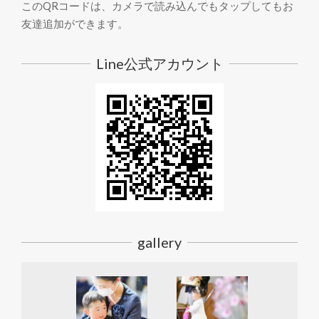
このQRコードは、カメラで読み込んでもタップしてもお
友達追加ができます。
Line公式アカウント
gallery