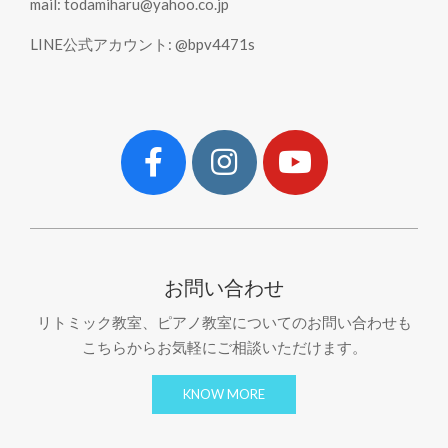
mail: todamiharu@yahoo.co.jp
LINE公式アカウント: @bpv4471s
お問い合わせ
リトミック教室、ピアノ教室についてのお問い合わせも
こちらからお気軽にご相談いただけます。
KNOW MORE