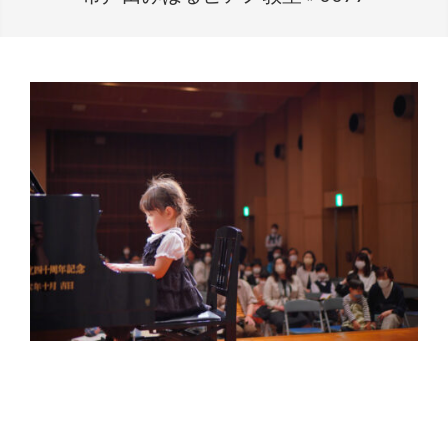
2022-