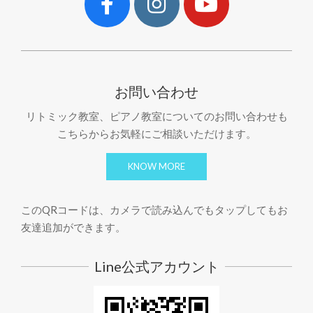
お問い合わせ
リトミック教室、ピアノ教室についてのお問い合わせも
こちらからお気軽にご相談いただけます。
KNOW MORE
このQRコードは、カメラで読み込んでもタップしてもお
友達追加ができます。
Line公式アカウント