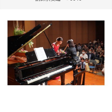
2022-