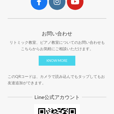
お問い合わせ
リトミック教室、ピアノ教室についてのお問い合わせも
こちらからお気軽にご相談いただけます。
KNOW MORE
このQRコードは、カメラで読み込んでもタップしてもお
友達追加ができます。
Line公式アカウント