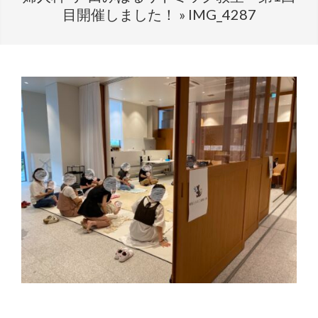
目開催しました！ »
IMG_4287