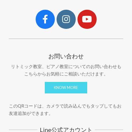
お問い合わせ
リトミック教室、ピアノ教室についてのお問い合わせも
こちらからお気軽にご相談いただけます。
KNOW MORE
このQRコードは、カメラで読み込んでもタップしてもお
友達追加ができます。
Line公式アカウント