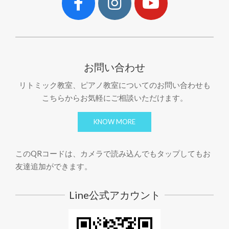
お問い合わせ
リトミック教室、ピアノ教室についてのお問い合わせも
こちらからお気軽にご相談いただけます。
KNOW MORE
このQRコードは、カメラで読み込んでもタップしてもお
友達追加ができます。
Line公式アカウント