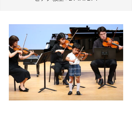
2023-