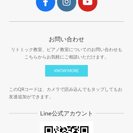
お問い合わせ
リトミック教室、ピアノ教室についてのお問い合わせも
こちらからお気軽にご相談いただけます。
KNOW MORE
このQRコードは、カメラで読み込んでもタップしてもお
友達追加ができます。
Line公式アカウント