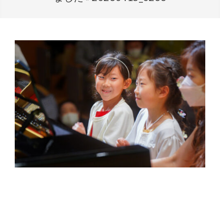
2023-