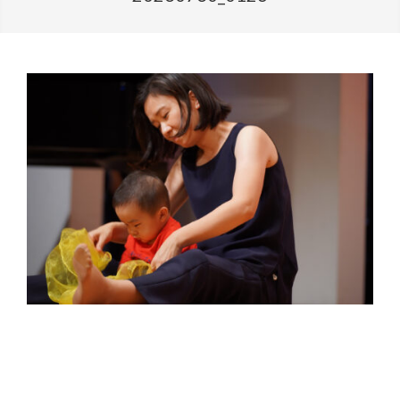
2025-