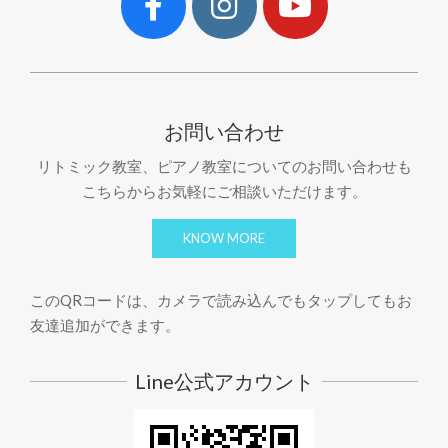
お問い合わせ
リトミック教室、ピアノ教室についてのお問い合わせも
こちらからお気軽にご相談いただけます。
KNOW MORE
このQRコードは、カメラで読み込んでもタップしてもお
友達追加ができます。
Line公式アカウント