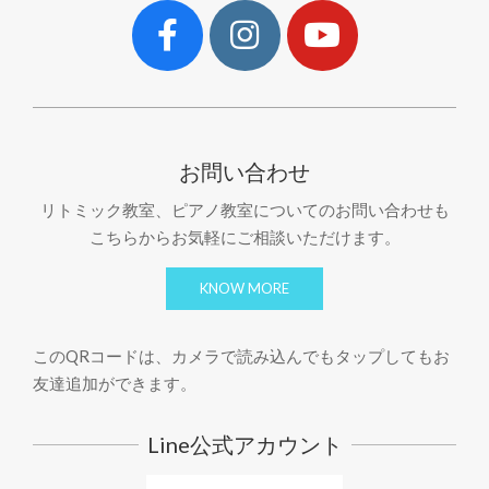
お問い合わせ
リトミック教室、ピアノ教室についてのお問い合わせも
こちらからお気軽にご相談いただけます。
KNOW MORE
このQRコードは、カメラで読み込んでもタップしてもお
友達追加ができます。
Line公式アカウント