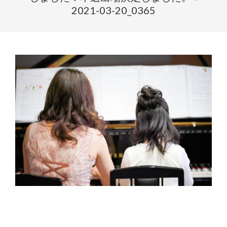
2021-03-20_0365