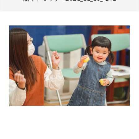
2026-