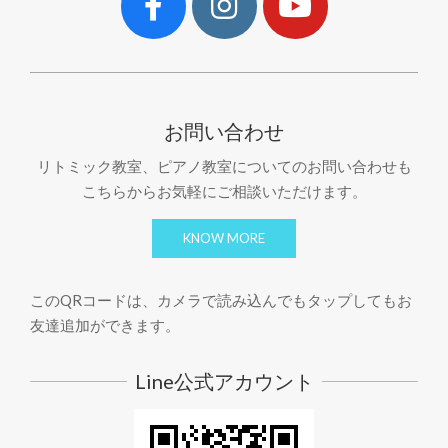
お問い合わせ
リトミック教室、ピアノ教室についてのお問い合わせも
こちらからお気軽にご相談いただけます。
KNOW MORE
このQRコードは、カメラで読み込んでもタップしてもお
友達追加ができます。
Line公式アカウント