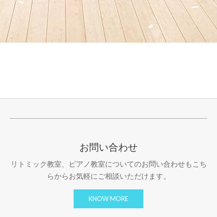
お問い合わせ
リトミック教室、ピアノ教室についてのお問い合わせもこち
らからお気軽にご相談いただけます。
KNOW MORE