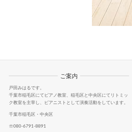
2021-
05-
18
ご案内
戸田みはるです。
千葉市稲毛区にてピアノ教室、稲毛区と中央区にてリトミッ
ク教室を主宰し、ピアニストとして演奏活動をしています。
千葉市稲毛区・中央区
☏080-6791-8891