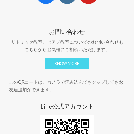
お問い合わせ
リトミック教室、ピアノ教室についてのお問い合わせも
こちらからお気軽にご相談いただけます。
KNOW MORE
このQRコードは、カメラで読み込んでもタップしてもお
友達追加ができます。
Line公式アカウント