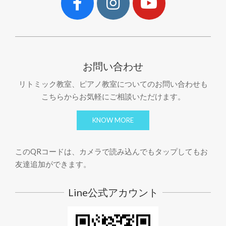
お問い合わせ
リトミック教室、ピアノ教室についてのお問い合わせも
こちらからお気軽にご相談いただけます。
KNOW MORE
このQRコードは、カメラで読み込んでもタップしてもお
友達追加ができます。
Line公式アカウント