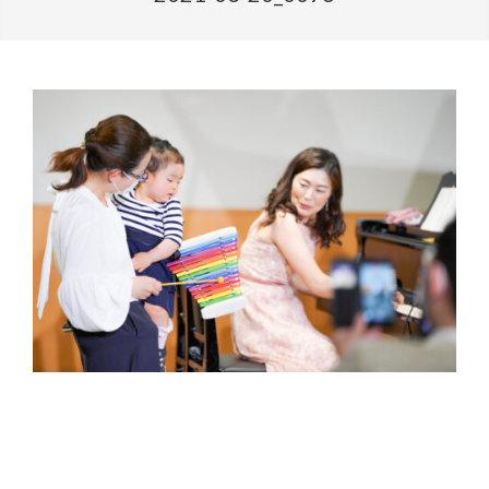
2021-