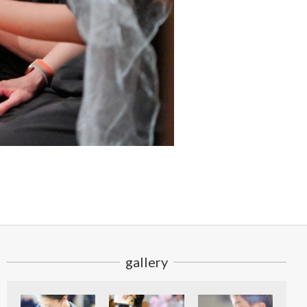
gallery