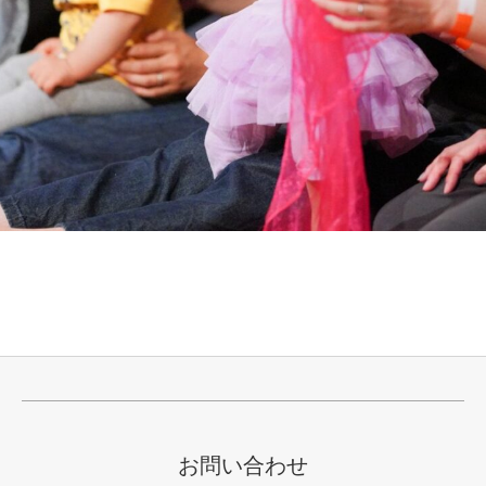
お問い合わせ