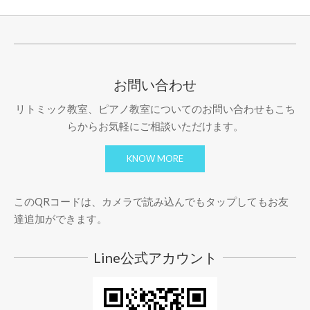
お問い合わせ
リトミック教室、ピアノ教室についてのお問い合わせもこち
らからお気軽にご相談いただけます。
KNOW MORE
このQRコードは、カメラで読み込んでもタップしてもお友
達追加ができます。
Line公式アカウント