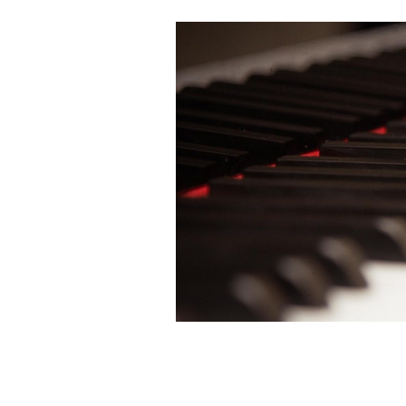
2021-