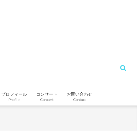
Search
プロフィール
コンサート
お問い合わせ
Profile
Concert
Contact