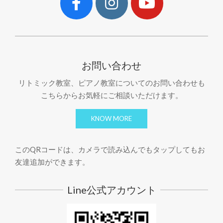
お問い合わせ
リトミック教室、ピアノ教室についてのお問い合わせも
こちらからお気軽にご相談いただけます。
KNOW MORE
このQRコードは、カメラで読み込んでもタップしてもお
友達追加ができます。
Line公式アカウント