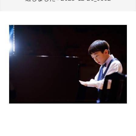
2026-