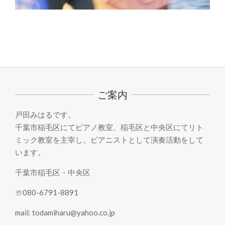
2022-
05-
23
ご案内
戸田みはるです。
千葉市稲毛区にてピアノ教室、稲毛区と中央区にてリト
ミック教室を主宰し、ピアニストとして演奏活動をして
います。
千葉市稲毛区・中央区
☏080-6791-8891
mail: todamiharu@yahoo.co.jp