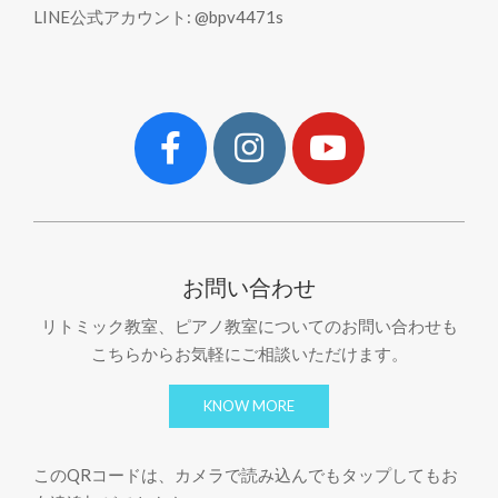
LINE公式アカウント: @bpv4471s
お問い合わせ
リトミック教室、ピアノ教室についてのお問い合わせも
こちらからお気軽にご相談いただけます。
KNOW MORE
このQRコードは、カメラで読み込んでもタップしてもお