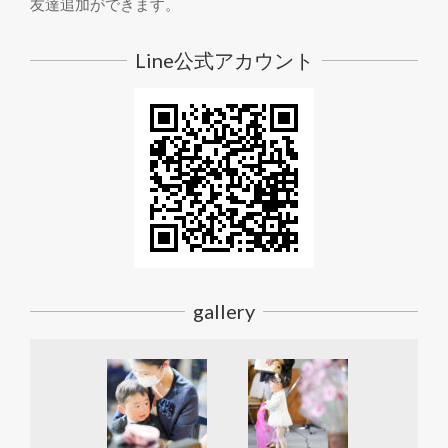
友達追加ができます。
Line公式アカウント
gallery