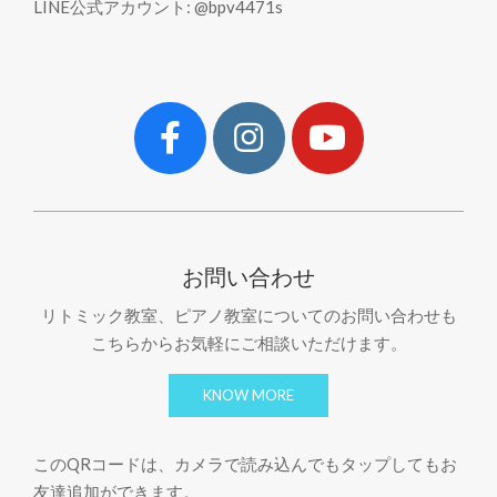
LINE公式アカウント: @bpv4471s
お問い合わせ
リトミック教室、ピアノ教室についてのお問い合わせも
こちらからお気軽にご相談いただけます。
KNOW MORE
このQRコードは、カメラで読み込んでもタップしてもお
友達追加ができます。