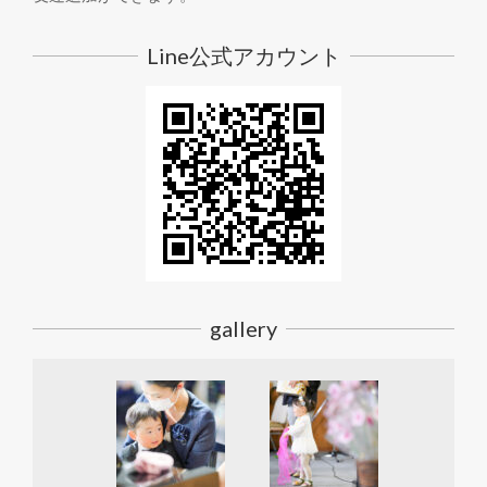
Line公式アカウント
gallery