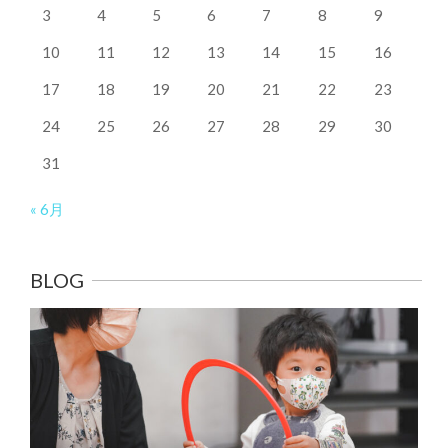
3
4
5
6
7
8
9
10
11
12
13
14
15
16
17
18
19
20
21
22
23
24
25
26
27
28
29
30
31
« 6月
BLOG